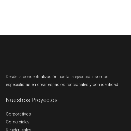
Desde la conceptualización hasta la ejecución, somos
especialistas en crear espacios funcionales y con identidad.
Nuestros Proyectos
Corporativos
Comerciales
Residenciales