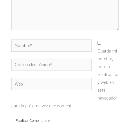
Nombre*
Guarda mi
nombre,
Correo
correo
electrónico*
electrónico
Web
y web en
este
navegador
para la próxima vez que comente.